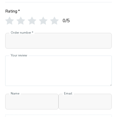
Rating
*
0/5
Order number
*
Your review
Name
Email