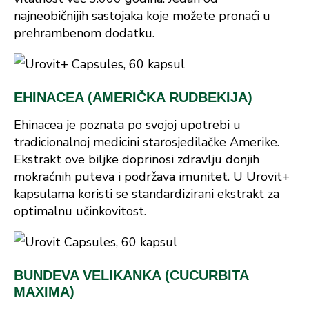
najneobičnijih sastojaka koje možete pronaći u
prehrambenom dodatku.
EHINACEA (AMERIČKA RUDBEKIJA)
Ehinacea je poznata po svojoj upotrebi u
tradicionalnoj medicini starosjedilačke Amerike.
Ekstrakt ove biljke doprinosi zdravlju donjih
mokraćnih puteva i podržava imunitet. U Urovit+
kapsulama koristi se standardizirani ekstrakt za
optimalnu učinkovitost.
BUNDEVA VELIKANKA (CUCURBITA
MAXIMA)