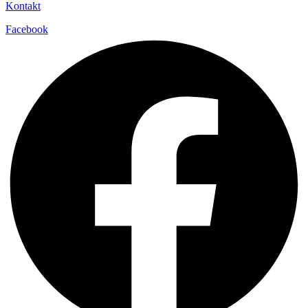
Kontakt
Facebook