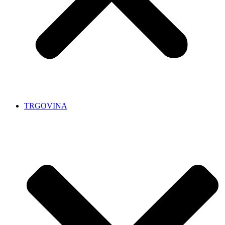
TRGOVINA