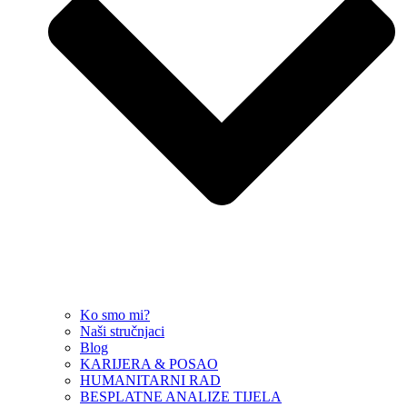
Ko smo mi?
Naši stručnjaci
Blog
KARIJERA & POSAO
HUMANITARNI RAD
BESPLATNE ANALIZE TIJELA