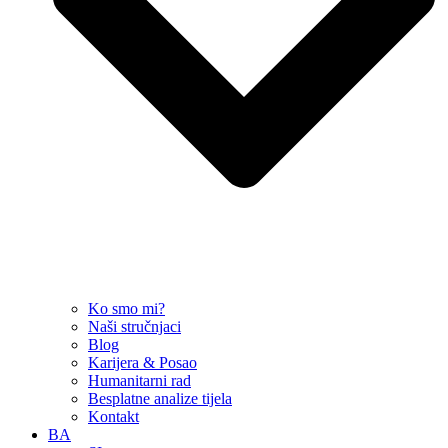
Ko smo mi?
Naši stručnjaci
Blog
Karijera & Posao
Humanitarni rad
Besplatne analize tijela
Kontakt
BA