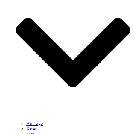
Anti-age
Kosa