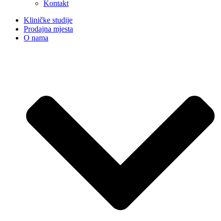
Kontakt
Kliničke studije
Prodajna mjesta
O nama