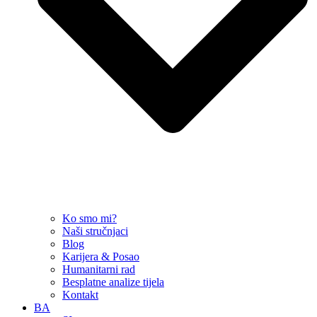
Ko smo mi?
Naši stručnjaci
Blog
Karijera & Posao
Humanitarni rad
Besplatne analize tijela
Kontakt
BA