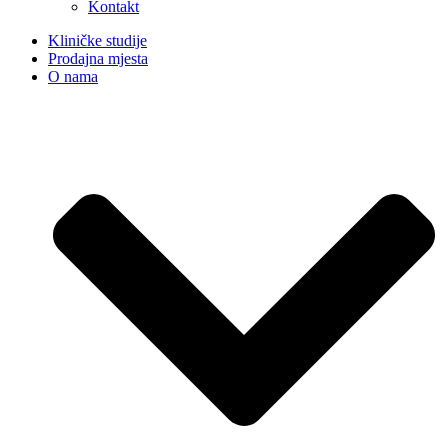
Kontakt
Kliničke studije
Prodajna mjesta
O nama