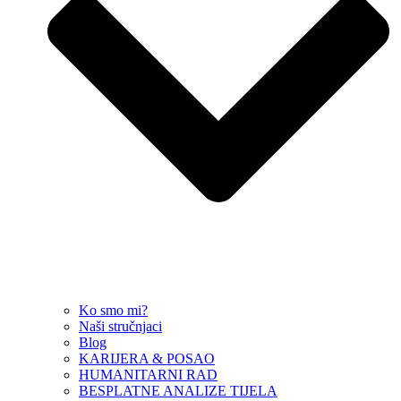
Ko smo mi?
Naši stručnjaci
Blog
KARIJERA & POSAO
HUMANITARNI RAD
BESPLATNE ANALIZE TIJELA