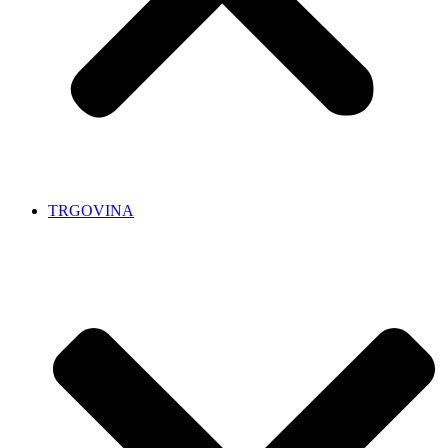
TRGOVINA