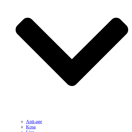
Anti-age
Kosa