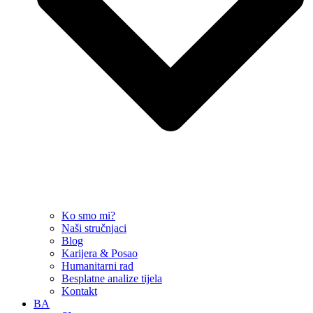
Ko smo mi?
Naši stručnjaci
Blog
Karijera & Posao
Humanitarni rad
Besplatne analize tijela
Kontakt
BA