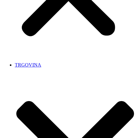
TRGOVINA