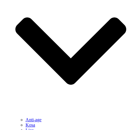
Anti-age
Kosa