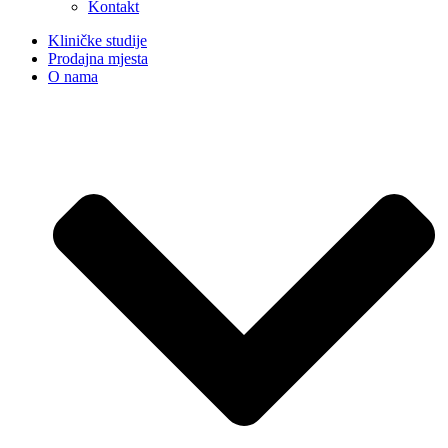
Kontakt
Kliničke studije
Prodajna mjesta
O nama