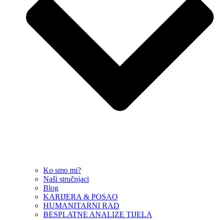
Ko smo mi?
Naši stručnjaci
Blog
KARIJERA & POSAO
HUMANITARNI RAD
BESPLATNE ANALIZE TIJELA