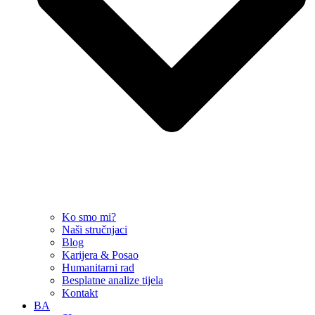
Ko smo mi?
Naši stručnjaci
Blog
Karijera & Posao
Humanitarni rad
Besplatne analize tijela
Kontakt
BA