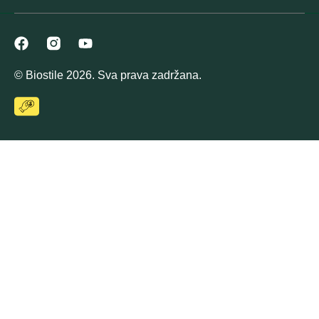
© Biostile 2026. Sva prava zadržana.