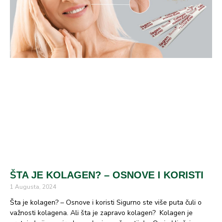
ŠTA JE KOLAGEN? – OSNOVE I KORISTI
1 Augusta, 2024
Šta je kolagen? – Osnove i koristi Sigurno ste više puta čuli o
važnosti kolagena. Ali šta je zapravo kolagen? Kolagen je