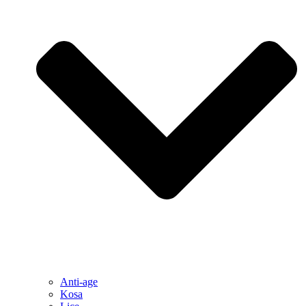
Anti-age
Kosa