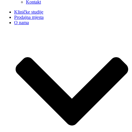
Kontakt
Kliničke studije
Prodajna mjesta
O nama