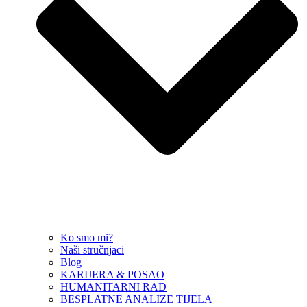
Ko smo mi?
Naši stručnjaci
Blog
KARIJERA & POSAO
HUMANITARNI RAD
BESPLATNE ANALIZE TIJELA