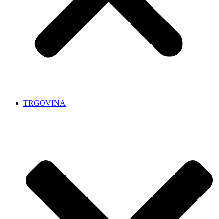
TRGOVINA