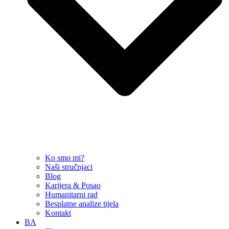
Ko smo mi?
Naši stručnjaci
Blog
Karijera & Posao
Humanitarni rad
Besplatne analize tijela
Kontakt
BA