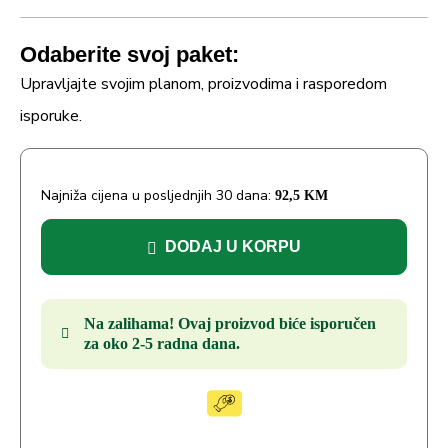
Odaberite svoj paket:
Upravljajte svojim planom, proizvodima i rasporedom
isporuke.
Najniža cijena u posljednjih 30 dana:
92,5
KM
DODAJ U KORPU
Na zalihama! Ovaj proizvod biće isporučen
za oko 2-5 radna dana.