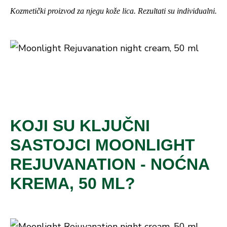
Kozmetički proizvod za njegu kože lica. Rezultati su individualni.
KOJI SU KLJUČNI
SASTOJCI MOONLIGHT
REJUVANATION - NOĆNA
KREMA, 50 ML?