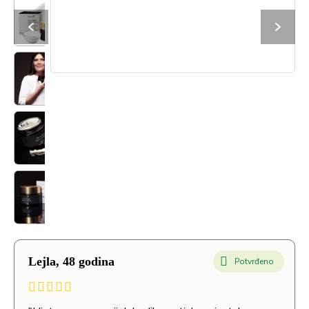
Lejla, 48 godina
Potvrđeno