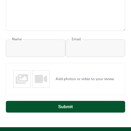
Name
Email
Add photos or video to your review
Submit