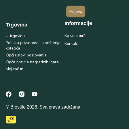
Prijava
Informacije
Trgovina
Ko smo mi?
U trgovinu
Politika privatnosti i korištenja
Kontakt
kolačića
Opći uslovi poslovanja
Opća pravila nagradnih igara
Moj račun
© Biostile 2026. Sva prava zadržana.